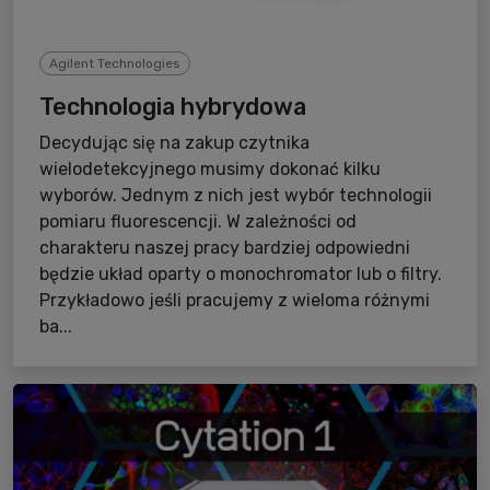
Agilent Technologies
Technologia hybrydowa
Decydując się na zakup czytnika
wielodetekcyjnego musimy dokonać kilku
wyborów. Jednym z nich jest wybór technologii
pomiaru fluorescencji. W zależności od
charakteru naszej pracy bardziej odpowiedni
będzie układ oparty o monochromator lub o filtry.
Przykładowo jeśli pracujemy z wieloma różnymi
ba...