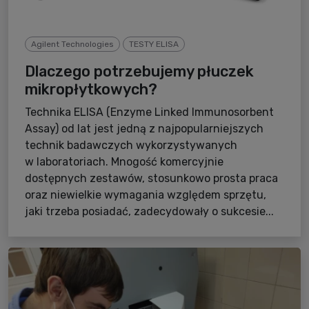
Agilent Technologies
TESTY ELISA
Dlaczego potrzebujemy płuczek
mikropłytkowych?
Technika ELISA (Enzyme Linked Immunosorbent
Assay) od lat jest jedną z najpopularniejszych
technik badawczych wykorzystywanych
w laboratoriach. Mnogość komercyjnie
dostępnych zestawów, stosunkowo prosta praca
oraz niewielkie wymagania względem sprzętu,
jaki trzeba posiadać, zadecydowały o sukcesie...