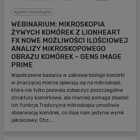
Agilent Technologies
WEBINARIUM: MIKROSKOPIA
ŻYWYCH KOMÓREK Z LIONHEART
FX NOWE MOŻLIWOŚCI ILOŚCIOWEJ
ANALIZY MIKROSKOPOWEGO
OBRAZU KOMÓREK – GEN5 IMAGE
PRIME
Współczesne badania w zakresie biologii komórki
w znaczącej mierze opierają się na mikroskopii,
która nie tylko pozwala zobaczyć poszczególne
struktury komórkowe, ale również pomaga zbadać
ich funkcje.Tradycyjna mikroskopia umożliwia
obserwację komórek, co daje nam jedynie wynik
jakościowy. Chc...