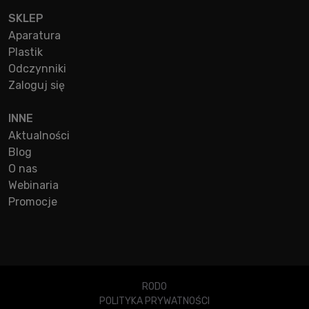
SKLEP
Aparatura
Plastik
Odczynniki
Zaloguj się
INNE
Aktualności
Blog
O nas
Webinaria
Promocje
RODO
POLITYKA PRYWATNOŚCI