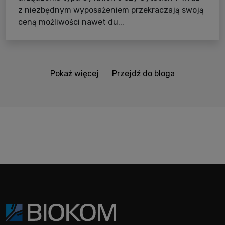
z niezbędnym wyposażeniem przekraczają swoją
ceną możliwości nawet du...
Pokaż więcej
Przejdź do bloga