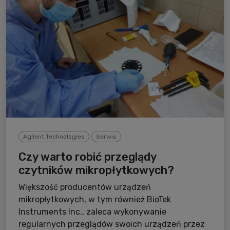
Agilent Technologies
Serwis
Czy warto robić przeglądy
czytników mikropłytkowych?
Większość producentów urządzeń
mikropłytkowych, w tym również BioTek
Instruments Inc., zaleca wykonywanie
regularnych przeglądów swoich urządzeń przez