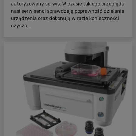
autoryzowany serwis. W czasie takiego przeglądu
nasi serwisanci sprawdzają poprawność działania
urządzenia oraz dokonują w razie konieczności
czyszc...