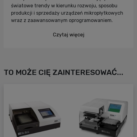
światowe trendy w kierunku rozwoju, sposobu
produkcji i sprzedaży urządzeń mikropłytkowych
wraz z zaawansowanym oprogramowaniem.
Czytaj więcej
TO MOŻE CIĘ ZAINTERESOWAĆ...