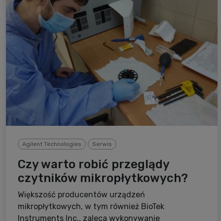
Agilent Technologies
Serwis
Czy warto robić przeglądy
czytników mikropłytkowych?
Większość producentów urządzeń
mikropłytkowych, w tym również BioTek
Instruments Inc., zaleca wykonywanie