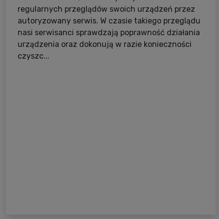
regularnych przeglądów swoich urządzeń przez
autoryzowany serwis. W czasie takiego przeglądu
nasi serwisanci sprawdzają poprawność działania
urządzenia oraz dokonują w razie konieczności
czyszc...