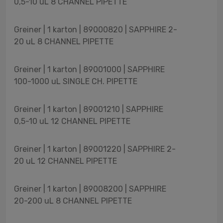
0,5-10 uL 8 CHANNEL PIPETTE
Greiner | 1 karton | 89000820 | SAPPHIRE 2-
20 uL 8 CHANNEL PIPETTE
Greiner | 1 karton | 89001000 | SAPPHIRE
100-1000 uL SINGLE CH. PIPETTE
Greiner | 1 karton | 89001210 | SAPPHIRE
0,5-10 uL 12 CHANNEL PIPETTE
Greiner | 1 karton | 89001220 | SAPPHIRE 2-
20 uL 12 CHANNEL PIPETTE
Greiner | 1 karton | 89008200 | SAPPHIRE
20-200 uL 8 CHANNEL PIPETTE