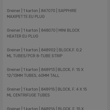
Greiner | 1 karton | 847070 | SAPPHIRE
MAXIPETTE EU PLUG
Greiner | 1 karton | 848070 | MINI BLOCK
HEATER EU PLUG
Greiner | 1 karton | 848902 | BLOCK,F. 0,2
ML TUBES/PCR 8-TUBE STRIP
Greiner | 1 karton | 848913 | BLOCK, F. 15 X
12/13MM TUBES, 60MM TALL
Greiner | 1 karton | 848915 | BLOCK, F. 4 X 15
ML CENTRIFUGE TUBES
Greiner | 1 karton | 848916 | BLOCK, F. 15 X