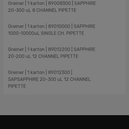
Greiner | 1 karton | 89008300 | SAPPHIRE
20-300 uL 8 CHANNEL PIPETTE
Greiner | 1 karton | 89010000 | SAPPHIRE
1000-10000uL SINGLE CH. PIPETTE
Greiner | 1 karton | 89012200 | SAPPHIRE
20-200 uL 12 CHANNEL PIPETTE
Greiner | 1 karton | 89012300 |
SAPSAPPHIRE 20-300 uL 12 CHANNEL
PIPETTE