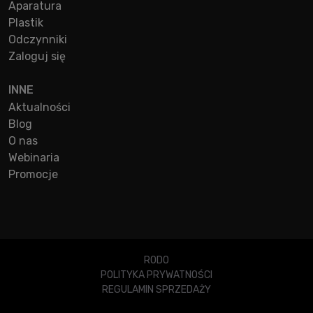
Aparatura
Plastik
Odczynniki
Zaloguj się
INNE
Aktualności
Blog
O nas
Webinaria
Promocje
RODO
POLITYKA PRYWATNOŚCI
REGULAMIN SPRZEDAŻY