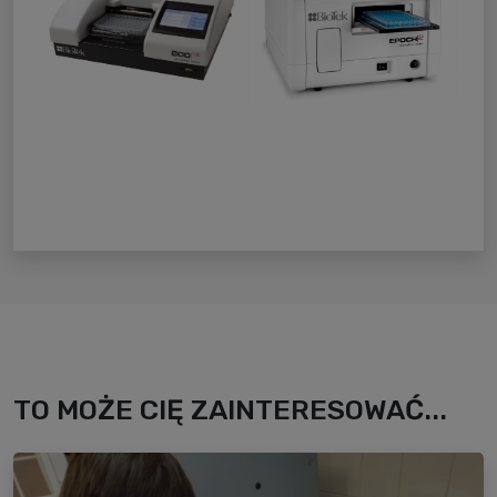
TO MOŻE CIĘ ZAINTERESOWAĆ...