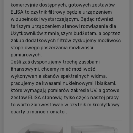
komercyjnie dostępnych, gotowych zestawów
ELISA to czytnik filtrowy będzie urządzeniem
w zupełności wystarczającym. Będąc również
tańszym urządzeniem stanowi rozwiązanie dla
Użytkowników z mniejszym budżetem, a poprzez
zakup dodatkowych filtrów zyskujemy możliwość
stopniowego poszerzania możliwości
pomiarowych.
Jeśli zaś dysponujemy trochę zasobami
finansowymi, chcemy mieć możliwość
wykonywania skanów spektralnych widma,
pracujemy ze kwasami nukleinowymi i białkami,
które wymagają pomiarów zakresie UV, a gotowe
zestaw ELISA stanowią tylko część naszej pracy
to warto zainwestować w czytnik mikropłytkowy
oparty o monochromator.