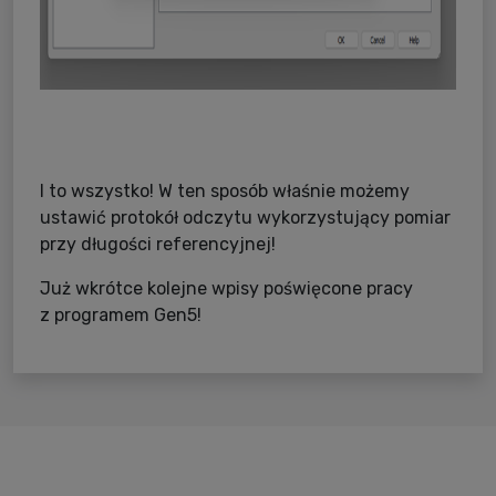
I to wszystko! W ten sposób właśnie możemy
ustawić protokół odczytu wykorzystujący pomiar
przy długości referencyjnej!
Już wkrótce kolejne wpisy poświęcone pracy
z programem Gen5!