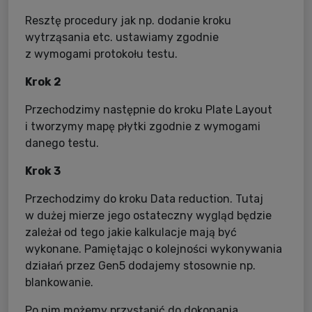
Resztę procedury jak np. dodanie kroku
wytrząsania etc. ustawiamy zgodnie
z wymogami protokołu testu.
Krok 2
Przechodzimy następnie do kroku Plate Layout
i tworzymy mapę płytki zgodnie z wymogami
danego testu.
Krok 3
Przechodzimy do kroku Data reduction. Tutaj
w dużej mierze jego ostateczny wygląd będzie
zależał od tego jakie kalkulacje mają być
wykonane. Pamiętając o kolejności wykonywania
działań przez Gen5 dodajemy stosownie np.
blankowanie.
Po nim możemy przystąpić do dokonania