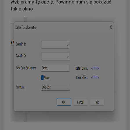
Wybieramy tę opcję. Powinno nam się pokazać
takie okno