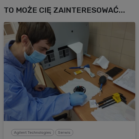
TO MOŻE CIĘ ZAINTERESOWAĆ...
Agilent Technologies
Serwis