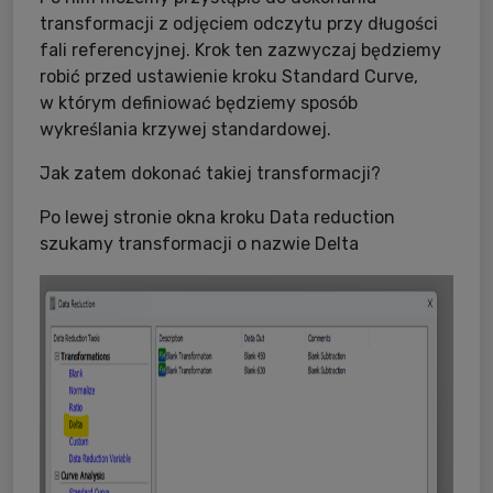
transformacji z odjęciem odczytu przy długości
fali referencyjnej. Krok ten zazwyczaj będziemy
robić przed ustawienie kroku Standard Curve,
w którym definiować będziemy sposób
wykreślania krzywej standardowej.
Jak zatem dokonać takiej transformacji?
Po lewej stronie okna kroku Data reduction
szukamy transformacji o nazwie Delta