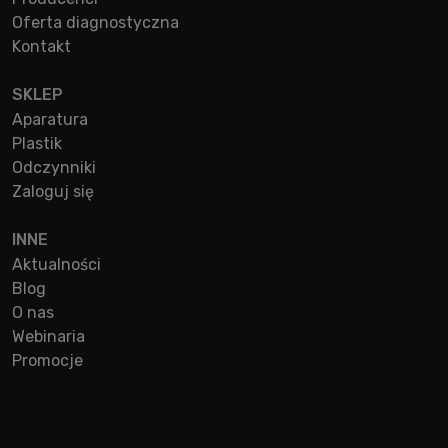
Oferta diagnostyczna
Kontakt
SKLEP
Aparatura
Plastik
Odczynniki
Zaloguj się
INNE
Aktualności
Blog
O nas
Webinaria
Promocje