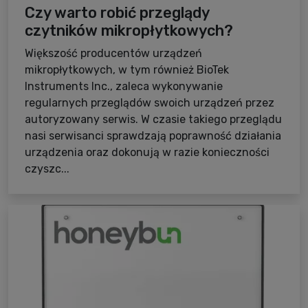
Czy warto robić przeglądy
czytników mikropłytkowych?
Większość producentów urządzeń
mikropłytkowych, w tym również BioTek
Instruments Inc., zaleca wykonywanie
regularnych przeglądów swoich urządzeń przez
autoryzowany serwis. W czasie takiego przeglądu
nasi serwisanci sprawdzają poprawność działania
urządzenia oraz dokonują w razie konieczności
czyszc...