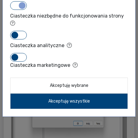
Ciasteczka niezbędne do funkcjonowania strony
Ciasteczka analityczne
Ciasteczka marketingowe
Akceptuję wybrane
Akceptuję wszystkie