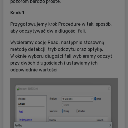
pozorom bardzo proste.
Krok 1
Przygotowujemy krok Procedure w taki sposób,
aby odczytywać dwie długości fali.
Wybieramy opcję Read, następnie stosowną
metodę detekcji, tryb odczytu oraz optykę.
W oknie wyboru długości fali wybieramy odczyt
przy dwóch długościach i ustawiamy ich
odpowiednie wartości