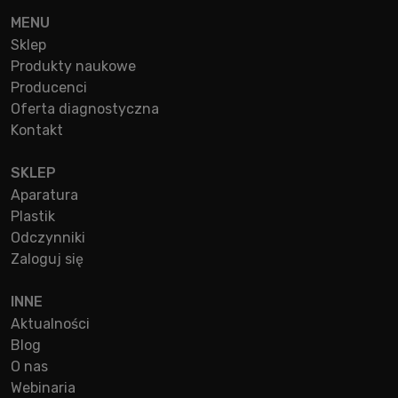
MENU
Sklep
Produkty naukowe
Producenci
Oferta diagnostyczna
Kontakt
SKLEP
Aparatura
Plastik
Odczynniki
Zaloguj się
INNE
Aktualności
Blog
O nas
Webinaria