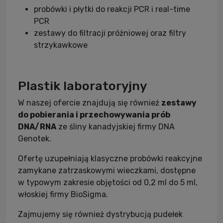
probówki i płytki do reakcji PCR i real-time
PCR
zestawy do filtracji próżniowej oraz filtry
strzykawkowe
Plastik laboratoryjny
W naszej ofercie znajdują się również
zestawy
do pobierania i przechowywania prób
DNA/RNA
ze śliny kanadyjskiej firmy DNA
Genotek.
Ofertę uzupełniają klasyczne probówki reakcyjne
zamykane zatrzaskowymi wieczkami, dostępne
w typowym zakresie objętości od 0,2 ml do 5 ml,
włoskiej firmy BioSigma.
Zajmujemy się również dystrybucją pudełek