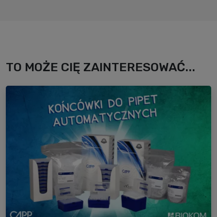
TO MOŻE CIĘ ZAINTERESOWAĆ...