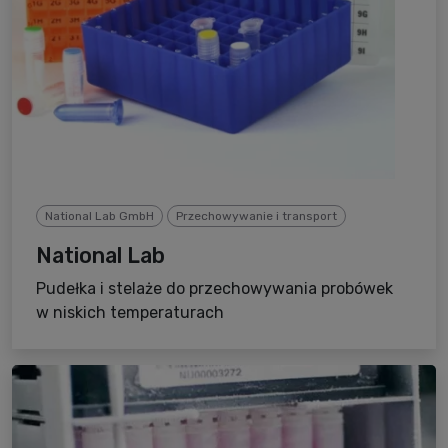
National Lab GmbH
Przechowywanie i transport
National Lab
Pudełka i stelaże do przechowywania probówek
w niskich temperaturach