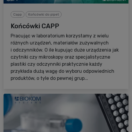
Capp
Końcówki do pipet
Końcówki CAPP
Pracując w laboratorium korzystamy z wielu
różnych urządzeń, materiałów zużywalnych
i odczynników. O ile kupując duże urządzenia jak
czytniki czy mikroskopy oraz specjalistyczne
plastiki czy odczynniki praktycznie każdy
przykłada dużą wagę do wyboru odpowiednich
produktów, o tyle do pewnej grup...