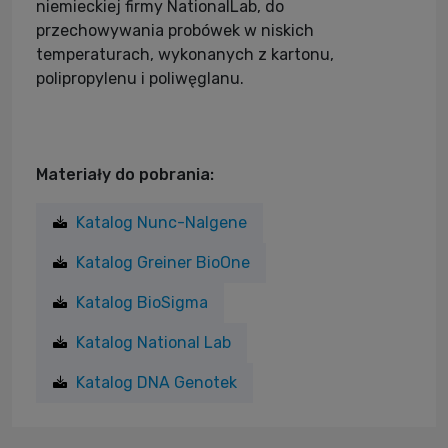
niemieckiej firmy NationalLab, do
przechowywania probówek w niskich
temperaturach, wykonanych z kartonu,
polipropylenu i poliwęglanu.
Materiały do pobrania:
Katalog Nunc-Nalgene
Katalog Greiner BioOne
Katalog BioSigma
Katalog National Lab
Katalog DNA Genotek