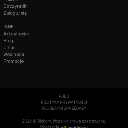
Odczynniki
Zaloguj się
INNE
Aktualności
Blog
O nas
Webinaria
Promocje
RODO
POLITYKA PRYWATNOŚCI
REGULAMIN SPRZEDAŻY
2026 © Biokom. Wszelkie prawa zastrzeżone.
Realizacja: