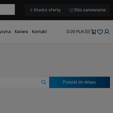
Stwórz ofertę
Złóż zamówienie
tyczna
Kariera
Kontakt
0.00 PLN
(0)
Przejdź do sklepu