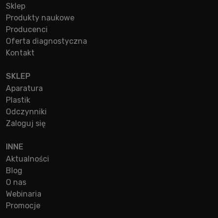
Sklep
Produkty naukowe
Producenci
Oferta diagnostyczna
Kontakt
SKLEP
Aparatura
Plastik
Odczynniki
Zaloguj się
INNE
Aktualności
Blog
O nas
Webinaria
Promocje