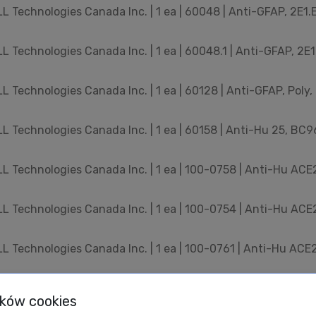
 Technologies Canada Inc. | 1 ea | 60048 | Anti-GFAP, 2E1.
 Technologies Canada Inc. | 1 ea | 60048.1 | Anti-GFAP, 2E1
 Technologies Canada Inc. | 1 ea | 60128 | Anti-GFAP, Poly
 Technologies Canada Inc. | 1 ea | 60158 | Anti-Hu 25, BC9
 Technologies Canada Inc. | 1 ea | 100-0758 | Anti-Hu ACE2
 Technologies Canada Inc. | 1 ea | 100-0754 | Anti-Hu ACE
 Technologies Canada Inc. | 1 ea | 100-0761 | Anti-Hu ACE
 Technologies Canada Inc. | 1 ea | 100-0759 | Anti-Hu ACE
ików cookies