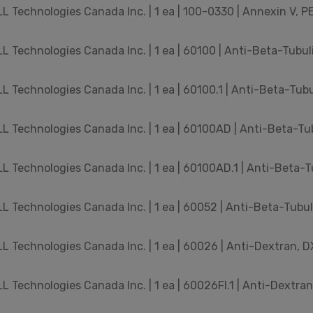
 Technologies Canada Inc. | 1 ea | 100-0330 | Annexin V, PE
 Technologies Canada Inc. | 1 ea | 60100 | Anti-Beta-Tubuli
 Technologies Canada Inc. | 1 ea | 60100.1 | Anti-Beta-Tubul
 Technologies Canada Inc. | 1 ea | 60100AD | Anti-Beta-Tubu
 Technologies Canada Inc. | 1 ea | 60100AD.1 | Anti-Beta-Tu
 Technologies Canada Inc. | 1 ea | 60052 | Anti-Beta-Tubuli
 Technologies Canada Inc. | 1 ea | 60026 | Anti-Dextran, D
 Technologies Canada Inc. | 1 ea | 60026FI.1 | Anti-Dextran,