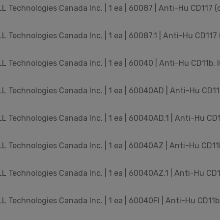
 Technologies Canada Inc. | 1 ea | 60087 | Anti-Hu CD117 (
 Technologies Canada Inc. | 1 ea | 60087.1 | Anti-Hu CD117 
 Technologies Canada Inc. | 1 ea | 60040 | Anti-Hu CD11b,
 Technologies Canada Inc. | 1 ea | 60040AD | Anti-Hu CD11
 Technologies Canada Inc. | 1 ea | 60040AD.1 | Anti-Hu CD1
 Technologies Canada Inc. | 1 ea | 60040AZ | Anti-Hu CD11
 Technologies Canada Inc. | 1 ea | 60040AZ.1 | Anti-Hu CD1
 Technologies Canada Inc. | 1 ea | 60040FI | Anti-Hu CD11b,