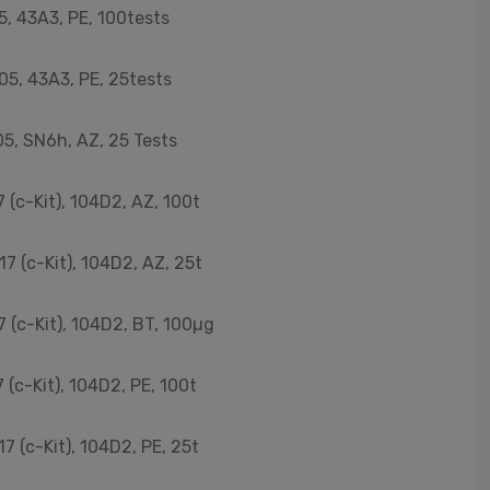
, 43A3, PE, 100tests
05, 43A3, PE, 25tests
5, SN6h, AZ, 25 Tests
(c-Kit), 104D2, AZ, 100t
7 (c-Kit), 104D2, AZ, 25t
 (c-Kit), 104D2, BT, 100µg
(c-Kit), 104D2, PE, 100t
7 (c-Kit), 104D2, PE, 25t