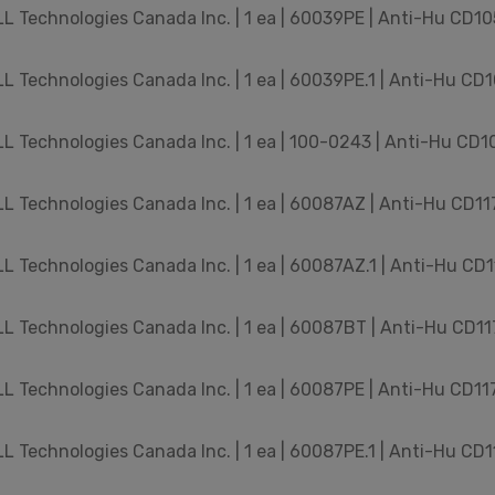
 Technologies Canada Inc. | 1 ea | 60039PE | Anti-Hu CD105
 Technologies Canada Inc. | 1 ea | 60039PE.1 | Anti-Hu CD1
 Technologies Canada Inc. | 1 ea | 100-0243 | Anti-Hu CD10
 Technologies Canada Inc. | 1 ea | 60087AZ | Anti-Hu CD117 
 Technologies Canada Inc. | 1 ea | 60087AZ.1 | Anti-Hu CD11
 Technologies Canada Inc. | 1 ea | 60087BT | Anti-Hu CD117
 Technologies Canada Inc. | 1 ea | 60087PE | Anti-Hu CD117 
 Technologies Canada Inc. | 1 ea | 60087PE.1 | Anti-Hu CD11