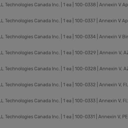
 Technologies Canada Inc. | 1 ea | 100-0338 | Annexin V Apo
 Technologies Canada Inc. | 1 ea | 100-0337 | Annexin V Ap
 Technologies Canada Inc. | 1 ea | 100-0334 | Annexin V Bi
 Technologies Canada Inc. | 1 ea | 100-0329 | Annexin V, A
 Technologies Canada Inc. | 1 ea | 100-0328 | Annexin V, A
 Technologies Canada Inc. | 1 ea | 100-0332 | Annexin V, FI
 Technologies Canada Inc. | 1 ea | 100-0333 | Annexin V, FI
 Technologies Canada Inc. | 1 ea | 100-0331 | Annexin V, PE