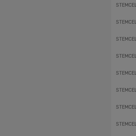
STEMCELL
STEMCELL
STEMCELL
STEMCELL
STEMCELL
STEMCELL
STEMCELL
STEMCELL