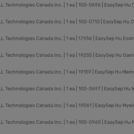
 Technologies Canada Inc. | 1 ea | 100-0696 | EasySep Hu C
 Technologies Canada Inc. | 1 ea | 100-0710 | EasySep Hu CD
 Technologies Canada Inc. | 1 ea | 17956 | EasySep Hu Eosino
 Technologies Canada Inc. | 1 ea | 19255 | EasySep Hu Gamma
 Technologies Canada Inc. | 1 ea | 19159 | EasySep Hu Memo
 Technologies Canada Inc. | 1 ea | 100-0697 | EasySep Hu M
 Technologies Canada Inc. | 1 ea | 19061 | EasySep Hu Myelo
 Technologies Canada Inc. | 1 ea | 100-0960 | EasySep Hu NK