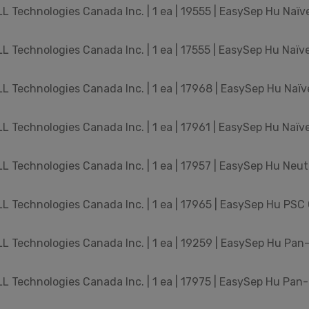
 Technologies Canada Inc. | 1 ea | 19555 | EasySep Hu Naïve
 Technologies Canada Inc. | 1 ea | 17555 | EasySep Hu Naïve 
 Technologies Canada Inc. | 1 ea | 17968 | EasySep Hu Naïve 
 Technologies Canada Inc. | 1 ea | 17961 | EasySep Hu Naïve 
 Technologies Canada Inc. | 1 ea | 17957 | EasySep Hu Neutro
 Technologies Canada Inc. | 1 ea | 17965 | EasySep Hu PSC
 Technologies Canada Inc. | 1 ea | 19259 | EasySep Hu Pan-
 Technologies Canada Inc. | 1 ea | 17975 | EasySep Hu Pan-