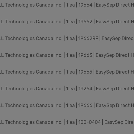
 Technologies Canada Inc. | 1 ea | 19664 | EasySep Direct H
 Technologies Canada Inc. | 1 ea | 19662 | EasySep Direct H
 Technologies Canada Inc. | 1 ea | 19662RF | EasySep Dir
 Technologies Canada Inc. | 1 ea | 19663 | EasySep Direct H
 Technologies Canada Inc. | 1 ea | 19665 | EasySep Direct Hu
 Technologies Canada Inc. | 1 ea | 19264 | EasySep Direct H
 Technologies Canada Inc. | 1 ea | 19666 | EasySep Direct H
 Technologies Canada Inc. | 1 ea | 100-0404 | EasySep Di