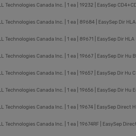
 Technologies Canada Inc. | 1 ea | 19232 | EasySep CD4+C
 Technologies Canada Inc. | 1 ea | 89684 | EasySep Dir HLA B
 Technologies Canada Inc. | 1 ea | 89671 | EasySep Dir HLA T
 Technologies Canada Inc. | 1 ea | 19667 | EasySep Dir Hu Ba
 Technologies Canada Inc. | 1 ea | 19657 | EasySep Dir Hu C
 Technologies Canada Inc. | 1 ea | 19656 | EasySep Dir Hu Eo
 Technologies Canada Inc. | 1 ea | 19674 | EasySep Direct Hu
 Technologies Canada Inc. | 1 ea | 19674RF | EasySep Dire