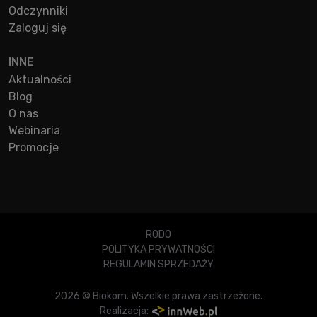
Odczynniki
Zaloguj się
INNE
Aktualności
Blog
O nas
Webinaria
Promocje
RODO
POLITYKA PRYWATNOŚCI
REGULAMIN SPRZEDAŻY
2026 © Biokom. Wszelkie prawa zastrzeżone.
Realizacja: