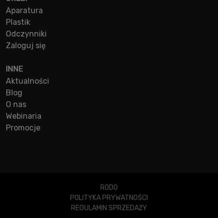
Aparatura
Plastik
Odczynniki
Zaloguj się
INNE
Aktualności
Blog
O nas
Webinaria
Promocje
RODO
POLITYKA PRYWATNOŚCI
REGULAMIN SPRZEDAŻY