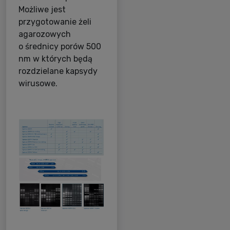
Możliwe jest
przygotowanie żeli
agarozowych
o średnicy porów 500
nm w których będą
rozdzielane kapsydy
wirusowe.