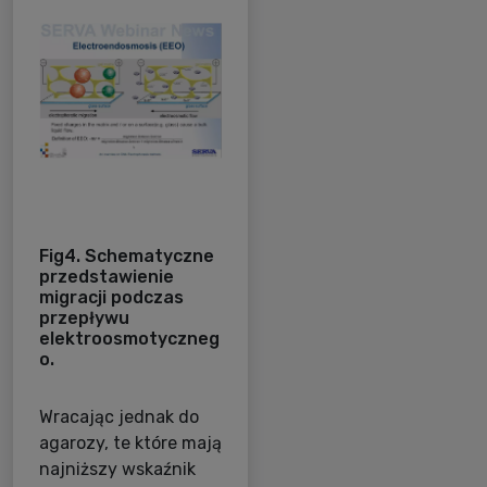
Fig4. Schematyczne
przedstawienie
migracji podczas
przepływu
elektroosmotyczneg
o.
Wracając jednak do
agarozy, te które mają
najniższy wskaźnik