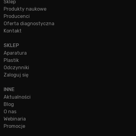
Sklep
Produkty naukowe
Producenci
Oferta diagnostyczna
Kontakt
SKLEP
Aparatura
Plastik
Odczynniki
Zaloguj się
INNE
Aktualności
Blog
O nas
Webinaria
Promocje