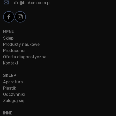
info@biokom.com.pl
MENU
Sklep
Produkty naukowe
Producenci
Oferta diagnostyczna
Kontakt
SKLEP
Aparatura
Plastik
Odczynniki
Zaloguj się
INNE