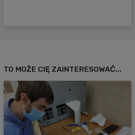
TO MOŻE CIĘ ZAINTERESOWAĆ...