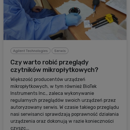
Agilent Technologies
Serwis
Czy warto robić przeglądy
czytników mikropłytkowych?
Większość producentów urządzeń
mikropłytkowych, w tym również BioTek
Instruments Inc., zaleca wykonywanie
regularnych przeglądów swoich urządzeń przez
autoryzowany serwis. W czasie takiego przeglądu
nasi serwisanci sprawdzają poprawność działania
urządzenia oraz dokonują w razie konieczności
czyszc...