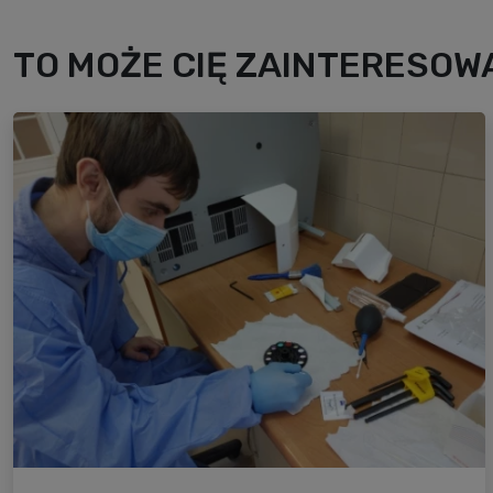
TO MOŻE CIĘ ZAINTERESOWA